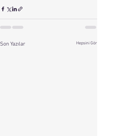
Hepsini Gör
Son Yazılar